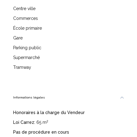
Centre ville
Commerces
École primaire
Gare
Parking public
Supermarché
Tramway
Informations légales
Honoraires à la charge du Vendeur
2
Loi Carrez:
65 m
Pas de procédure en cours