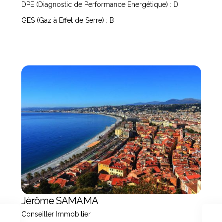
DPE (Diagnostic de Performance Energétique) : D
GES (Gaz à Effet de Serre) : B
Jérôme SAMAMA
Conseiller Immobilier