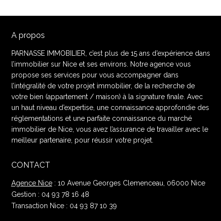
A propos
PARNASSE IMMOBILIER, c’est plus de 15 ans d’expérience dans
l’immobilier sur Nice et ses environs. Notre agence vous
propose ses services pour vous accompagner dans
l’intégralité de votre projet immobilier, de la recherche de
votre bien (appartement / maison) à la signature finale. Avec
un haut niveau d’expertise, une connaissance approfondie des
réglementations et une parfaite connaissance du marché
immobilier de Nice, vous avez l’assurance de travailler avec le
meilleur partenaire, pour réussir votre projet.
CONTACT
Agence Nice
: 10 Avenue Georges Clemenceau, 06000 Nice
Gestion : 04 93 78 16 48
Transaction Nice : 04 93 87 10 39