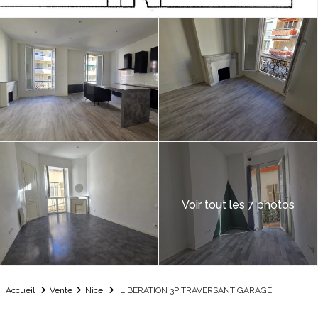
Voir tout les 7 photos
Accueil
Vente
Nice
LIBERATION 3P TRAVERSANT GARAGE