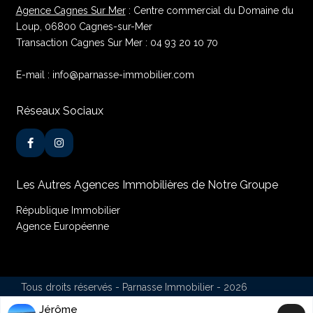
Agence Cagnes Sur Mer
: Centre commercial du Domaine du
Loup, 06800 Cagnes-sur-Mer
Transaction Cagnes Sur Mer : 04 93 20 10 70
E-mail : info@parnasse-immobilier.com
Réseaux Sociaux
Les Autres Agences Immobilières de Notre Groupe
République Immobilier
Agence Européenne
Tous droits réservés - Parnasse Immobilier - 2026
Mentions Légales
Nos Honoraires
Conditions d’utilisation
Jérôme