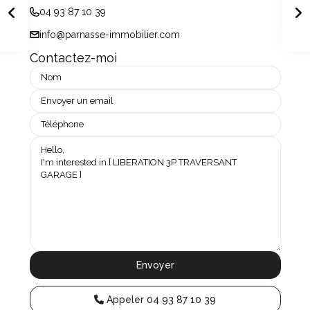
04 93 87 10 39
info@parnasse-immobilier.com
Contactez-moi
Appeler
04 93 87 10 39