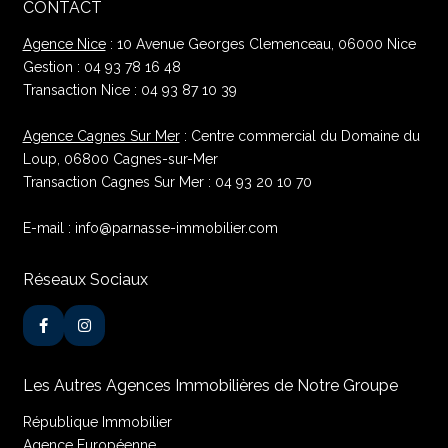
CONTACT
Agence Nice
: 10 Avenue Georges Clemenceau, 06000 Nice
Gestion : 04 93 78 16 48
Transaction Nice : 04 93 87 10 39
Agence Cagnes Sur Mer
: Centre commercial du Domaine du
Loup, 06800 Cagnes-sur-Mer
Transaction Cagnes Sur Mer : 04 93 20 10 70
E-mail : info@parnasse-immobilier.com
Réseaux Sociaux
Les Autres Agences Immobilières de Notre Groupe
République Immobilier
Agence Européenne