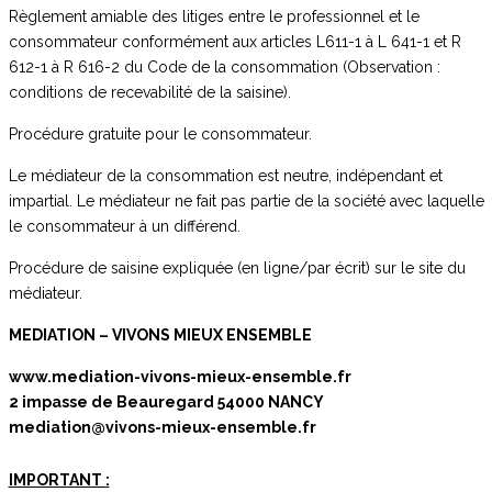
Règlement amiable des litiges entre le professionnel et le
consommateur conformément aux articles L611-1 à L 641-1 et R
612-1 à R 616-2 du Code de la consommation (Observation :
conditions de recevabilité de la saisine).
Procédure gratuite pour le consommateur.
Le médiateur de la consommation est neutre, indépendant et
impartial. Le médiateur ne fait pas partie de la société avec laquelle
le consommateur à un différend.
Procédure de saisine expliquée (en ligne/par écrit) sur le site du
médiateur.
MEDIATION – VIVONS MIEUX ENSEMBLE
www.mediation-vivons-mieux-ensemble.fr
2 impasse de Beauregard 54000 NANCY
mediation@vivons-mieux-ensemble.fr
IMPORTANT :