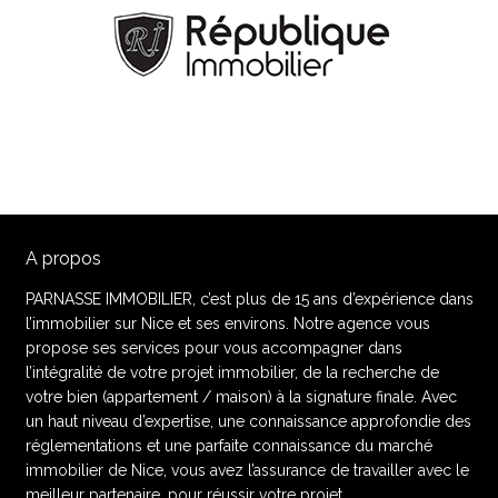
A propos
PARNASSE IMMOBILIER, c’est plus de 15 ans d’expérience dans
l’immobilier sur Nice et ses environs. Notre agence vous
propose ses services pour vous accompagner dans
l’intégralité de votre projet immobilier, de la recherche de
votre bien (appartement / maison) à la signature finale. Avec
un haut niveau d’expertise, une connaissance approfondie des
réglementations et une parfaite connaissance du marché
immobilier de Nice, vous avez l’assurance de travailler avec le
meilleur partenaire, pour réussir votre projet.