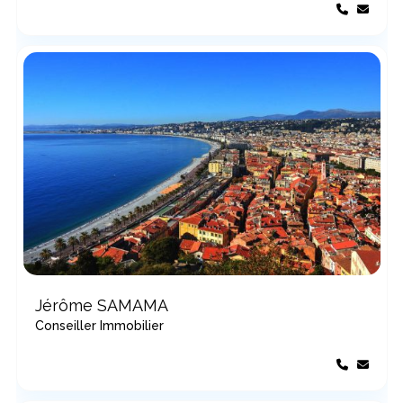
Jérôme SAMAMA
Conseiller Immobilier