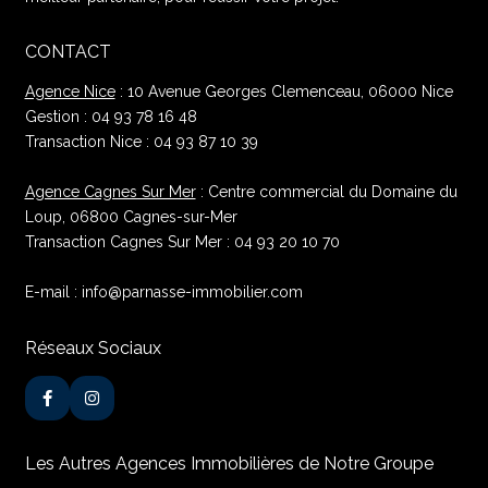
CONTACT
Agence Nice
: 10 Avenue Georges Clemenceau, 06000 Nice
Gestion : 04 93 78 16 48
Transaction Nice : 04 93 87 10 39
Agence Cagnes Sur Mer
: Centre commercial du Domaine du
Loup, 06800 Cagnes-sur-Mer
Transaction Cagnes Sur Mer : 04 93 20 10 70
E-mail : info@parnasse-immobilier.com
Réseaux Sociaux
Les Autres Agences Immobilières de Notre Groupe