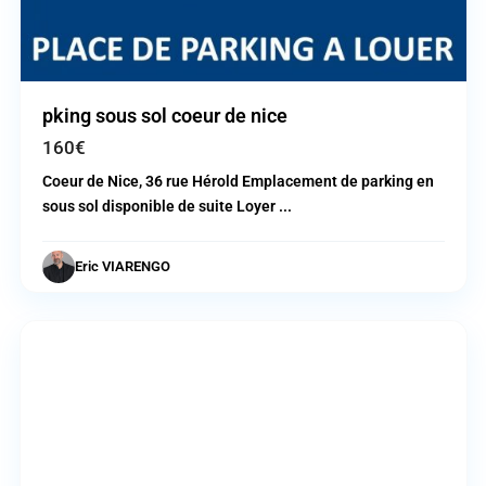
pking sous sol coeur de nice
160€
Coeur de Nice, 36 rue Hérold Emplacement de parking en
sous sol disponible de suite Loyer
...
Eric VIARENGO
Nice