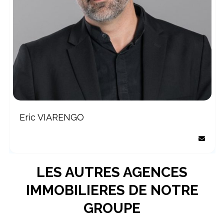
Eric VIARENGO
LES AUTRES AGENCES
IMMOBILIERES DE NOTRE
GROUPE