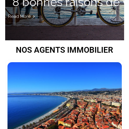
8 bonnes raisons de v
Read More
NOS AGENTS IMMOBILIER