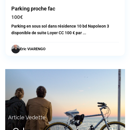
Parking proche fac
100€
Parking en sous sol dans résidence 10 bd Napoleon 3
disponible de suite Loyer CC 100 € par
...
Eric VIARENGO
Article Vedette