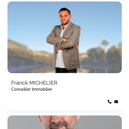
Franck MICHELIER
Conseiller Immobilier