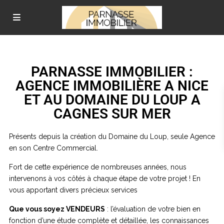
PARNASSE IMMOBILIER :
AGENCE IMMOBILIÈRE A NICE
ET AU DOMAINE DU LOUP A
CAGNES SUR MER
Présents depuis la création du Domaine du Loup, seule Agence
en son Centre Commercial.
Fort de cette expérience de nombreuses années, nous
intervenons à vos côtés à chaque étape de votre projet ! En
vous apportant divers précieux services
Que vous soyez VENDEURS
: l’évaluation de votre bien en
fonction d’une étude complète et détaillée, les connaissances