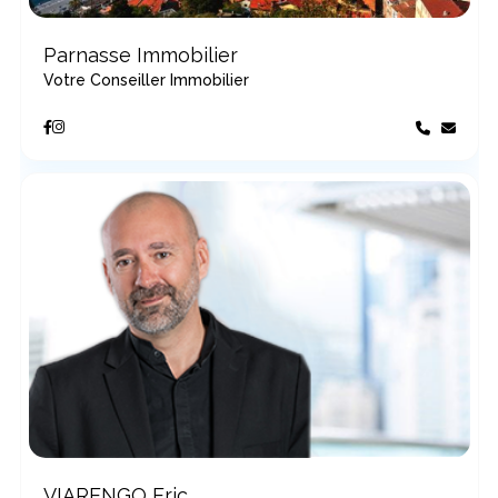
Parnasse Immobilier
Votre Conseiller Immobilier
VIARENGO Eric