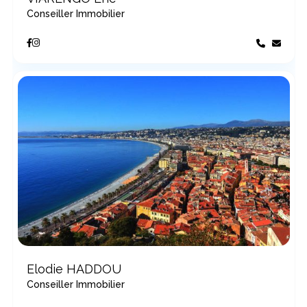
Conseiller Immobilier
Elodie HADDOU
Conseiller Immobilier