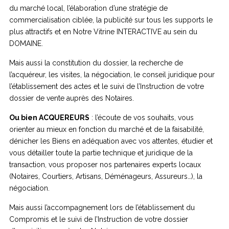
du marché local, l’élaboration d’une stratégie de
commercialisation ciblée, la publicité sur tous les supports le
plus attractifs et en Notre Vitrine INTERACTIVE au sein du
DOMAINE.
Mais aussi la constitution du dossier, la recherche de
l’acquéreur, les visites, la négociation, le conseil juridique pour
l’établissement des actes et le suivi de l’Instruction de votre
dossier de vente auprès des Notaires.
Ou bien ACQUEREURS
: l’écoute de vos souhaits, vous
orienter au mieux en fonction du marché et de la faisabilité,
dénicher les Biens en adéquation avec vos attentes, étudier et
vous détailler toute la partie technique et juridique de la
transaction, vous proposer nos partenaires experts locaux
(Notaires, Courtiers, Artisans, Déménageurs, Assureurs…), la
négociation.
Mais aussi l’accompagnement lors de l’établissement du
Compromis et le suivi de l’Instruction de votre dossier